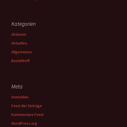
Kategorien
Aktionen
Aktuelles
Allgemeines
Basteltreff
Meta
Anmelden
Feed der Einträge
Kommentare-Feed
WordPress.org