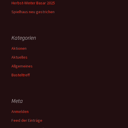
Herbst-Winter Basar 2025
Spielhaus neu gestrichen
Kategorien
Aktionen
Aktuelles
Allgemeines
Basteltreff
Meta
Anmelden
Feed der Einträge