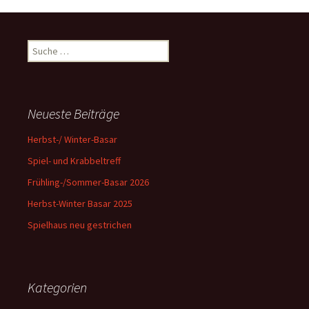
Navigation
Suche
nach:
Neueste Beiträge
Herbst-/ Winter-Basar
Spiel- und Krabbeltreff
Frühling-/Sommer-Basar 2026
Herbst-Winter Basar 2025
Spielhaus neu gestrichen
Kategorien