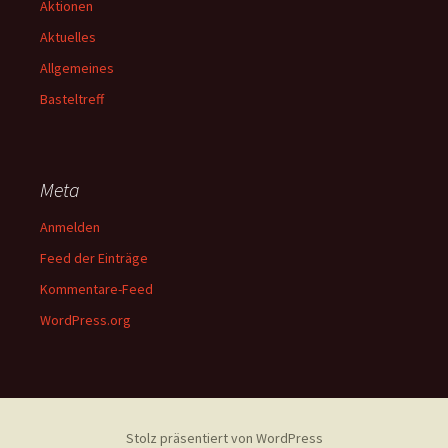
Aktionen
Aktuelles
Allgemeines
Basteltreff
Meta
Anmelden
Feed der Einträge
Kommentare-Feed
WordPress.org
Stolz präsentiert von WordPress